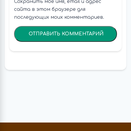
Сохранить моё имя, email и адрес
сайта в этом браузере для
последующих моих комментариев.