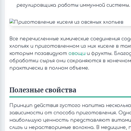
регулировщика работы иммунной системы.
Все перечисленные химические соединения сод
хлопьях и приготовленном из них киселе в так
которым позавидуют
овощи
и фрукты. Благо
обработки сырья они сохраняются в конечно
практически в полном объеме.
Полезные свойства
Принцип действия густого напитка несколько
зависимости от способа приготовления. Одна
наибольшую ценность представляют витамин
слизь и нерастворимые волокна. В медицине, 