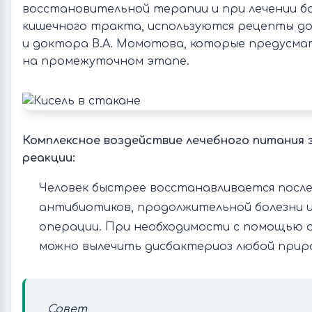
восстановительной терапии и при лечении бо
кишечного тракта, используются рецепты до
и доктора В.А. Момотова, которые предусм
на промежуточном этапе.
Комплексное воздействие лечебного питания 
реакции:
Человек быстрее восстанавливается после
антибиотиков, продолжительной болезни 
операции. При необходимости с помощью о
можно вылечить дисбактериоз любой прир
Совет