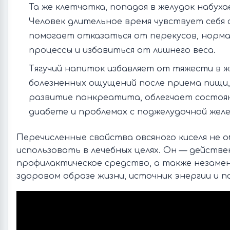
Та же клетчатка, попадая в желудок набуха
Человек длительное время чувствует себя
помогает отказаться от перекусов, норм
процессы и избавиться от лишнего веса.
Тягучий напиток избавляет от тяжести в ж
болезненных ощущений после приема пищи
развитие панкреатита, облегчает состоя
диабете и проблемах с поджелудочной желе
Перечисленные свойства овсяного киселя не 
использовать в лечебных целях. Он — действ
профилактическое средство, а также незаме
здоровом образе жизни, источник энергии и п