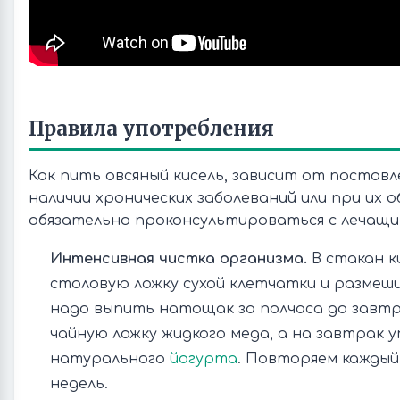
Правила употребления
Как пить овсяный кисель, зависит от поставл
наличии хронических заболеваний или при их 
обязательно проконсультироваться с лечащи
Интенсивная чистка организма.
В стакан к
столовую ложку сухой клетчатки и размеши
надо выпить натощак за полчаса до завтр
чайную ложку жидкого меда, а на завтрак у
натурального
йогурта
. Повторяем каждый
недель.