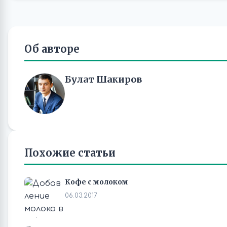
Об авторе
Булат Шакиров
Похожие статьи
Кофе с молоком
06.03.2017