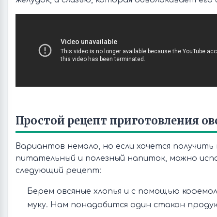
желудок, и слизью, которая обволакивает его 
Простой рецепт приготовления ов
Вариантов немало, но если хочется получить 
питательный и полезный напиток, можно исп
следующий рецепт:
Берем овсяные хлопья и с помощью кофемол
муку. Нам понадобится один стакан проду