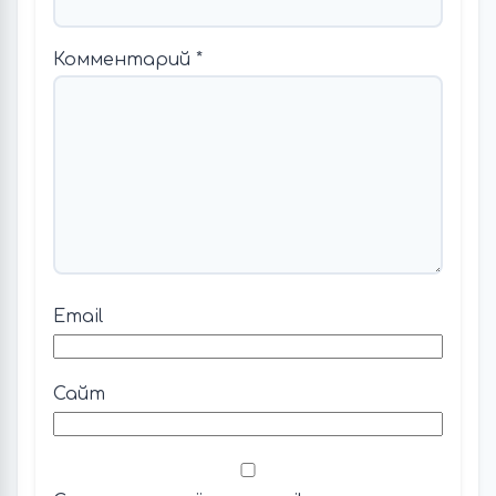
Комментарий
*
Email
Сайт