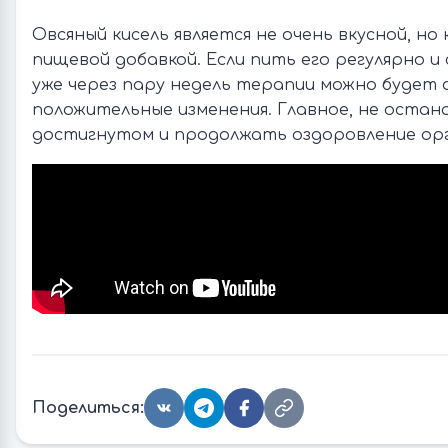
Овсяный кисель является не очень вкусной, но
пищевой добавкой. Если пить его регулярно и 
уже через пару недель терапии можно будет
положительные изменения. Главное, не остан
достигнутом и продолжать оздоровление орг
Поделиться: