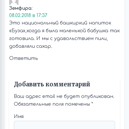
Земфира
:
08.02.2018 в 17:37
Это национальный башкиркий напиток
«Буза»,когда я была маленькой бабушка так
готовила. И мы с удавольствием пили,
добавляли сахар.
Ответить
Добавить комментарий
Ваш адрес email не будет опубликован.
Обязательные поля помечены
*
Имя