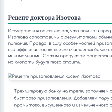
Рецепт доктора Изотова
Исследования показывают, что польза и вред 
Изотова сопоставимы с результатами обычн
питания. Правда, в силу особенностей приго
его эффективность все же считается более вы
минимальными. С этим продуктом придется н
но хлопоты будут того стоить.
Трехлитровую банку на треть заполняем о
быстрого приготовления. Добавляем пару 
промытого, высушенного и измельченного о