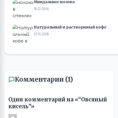
Миндальное молоко
18.12.2016
Натуральный и растворимый кофе
01.10.2018
Комментарии (1)
Один комментарий на «“Овсяный
кисель”»