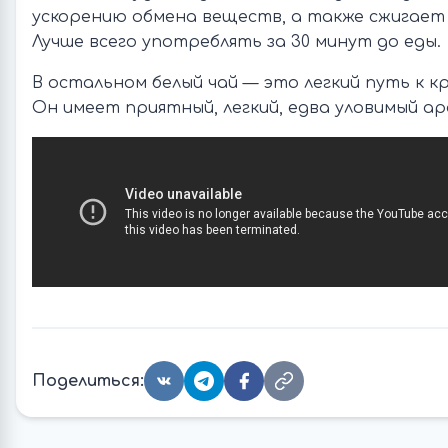
ускорению обмена веществ, а также сжигает
Лучше всего употреблять за 30 минут до еды.
В остальном белый чай — это легкий путь к к
Он имеет приятный, легкий, едва уловимый ар
Поделиться: