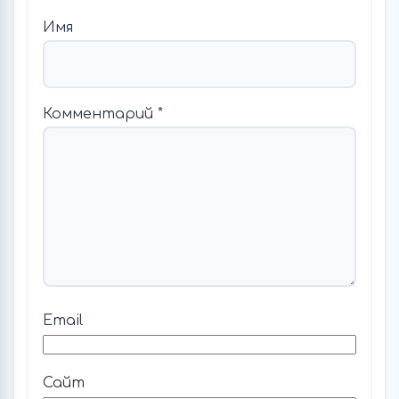
Имя
Комментарий
*
Email
Сайт