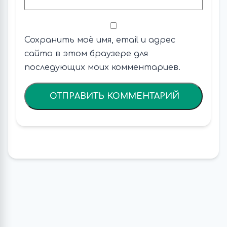
Сохранить моё имя, email и адрес
сайта в этом браузере для
последующих моих комментариев.