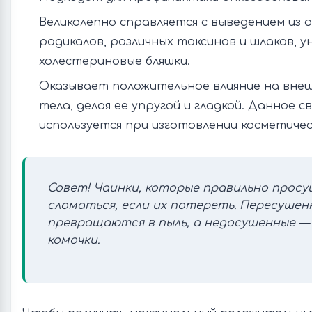
Великолепно справляется с выведением из 
радикалов, различных токсинов и шлаков, 
холестериновые бляшки.
Оказывает положительное влияние на внеш
тела, делая ее упругой и гладкой. Данное 
используется при изготовлении косметичес
Совет! Чаинки, которые правильно просу
сломаться, если их потереть. Пересушен
превращаются в пыль, а недосушенные —
комочки.