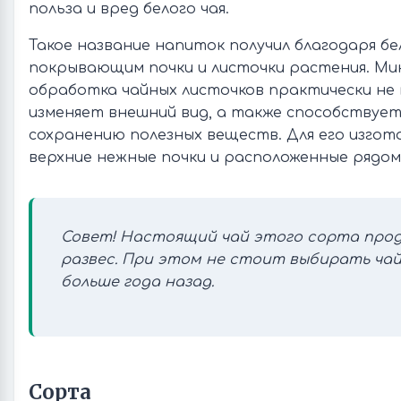
польза и вред белого чая.
Такое название напиток получил благодаря бе
покрывающим почки и листочки растения. Ми
обработка чайных листочков практически не 
изменяет внешний вид, а также способствуе
сохранению полезных веществ. Для его изгот
верхние нежные почки и расположенные рядом
Совет! Настоящий чай этого сорта прод
развес. При этом не стоит выбирать чай
больше года назад.
Сорта