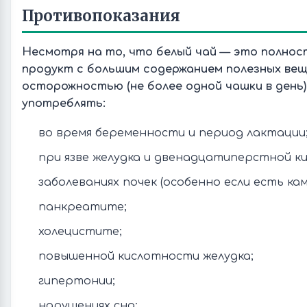
Противопоказания
Несмотря на то, что белый чай — это полно
продукт с большим содержанием полезных вещ
осторожностью (не более одной чашки в день)
употреблять:
во время беременности и период лактации
при язве желудка и двенадцатиперстной ки
заболеваниях почек (особенно если есть кам
панкреатите;
холецистите;
повышенной кислотности желудка;
гипертонии;
нарушениях сна;