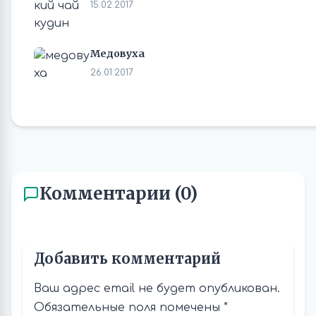
15.02.2017
Медовуха
26.01.2017
Комментарии (0)
Добавить комментарий
Ваш адрес email не будет опубликован.
Обязательные поля помечены
*