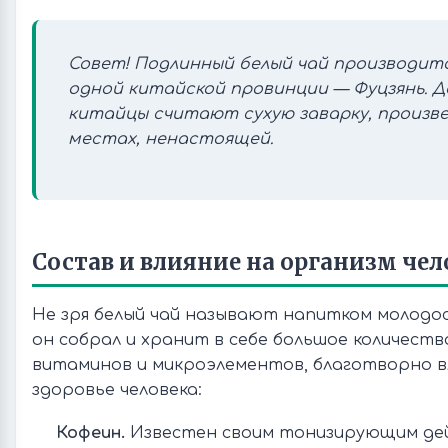
Совет! Подлинный белый чай производитс
одной китайской провинции — Фуцзянь. Д
китайцы считают сухую заварку, произве
местах, ненастоящей.
Состав и влияние на организм чел
Не зря белый чай называют напитком молодо
он собрал и хранит в себе большое количеств
витаминов и микроэлементов, благотворно 
здоровье человека:
Кофеин.
Известен своим тонизирующим де