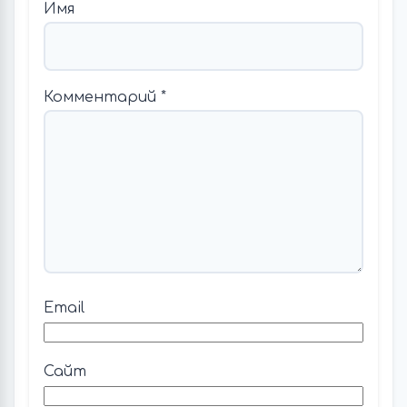
Имя
Комментарий
*
Email
Сайт