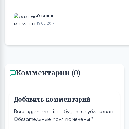
Оливки
15.02.2017
Комментарии (0)
Добавить комментарий
Ваш адрес email не будет опубликован.
Обязательные поля помечены
*