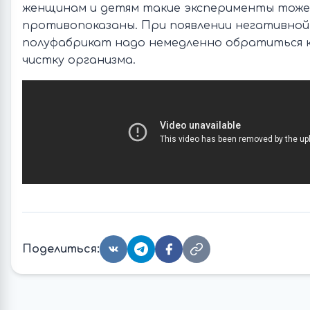
женщинам и детям такие эксперименты тоже
противопоказаны. При появлении негативной
полуфабрикат надо немедленно обратиться к
чистку организма.
Поделиться: