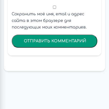
Сохранить моё имя, email и адрес
сайта в этом браузере для
последующих моих комментариев.