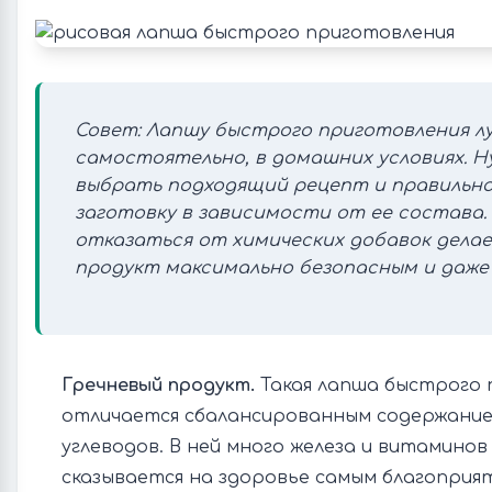
Совет: Лапшу быстрого приготовления л
самостоятельно, в домашних условиях. 
выбрать подходящий рецепт и правильн
заготовку в зависимости от ее состава
отказаться от химических добавок дела
продукт максимально безопасным и даже 
Гречневый продукт.
Такая лапша быстрого 
отличается сбалансированным содержанием
углеводов. В ней много железа и витаминов
сказывается на здоровье самым благоприя