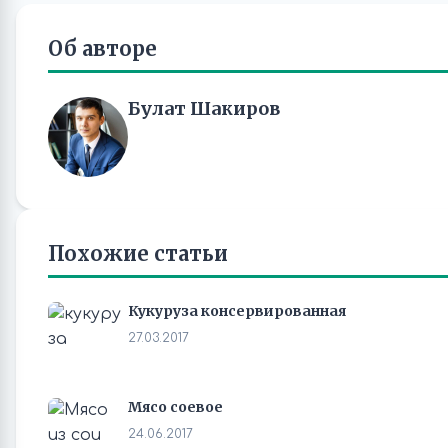
Об авторе
Булат Шакиров
Похожие статьи
Кукуруза консервированная
27.03.2017
Мясо соевое
24.06.2017