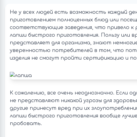
Не у всех людей есть возможность каждый де
приготовлением полноценных блюд или посе
соответствующие заведения, что привело к 
лапши быстрого приготовления. Пользу или в
представляет для организма, знают немногие
уверенностью потребителей в том, что пот
изделия не смогут пройти сертификацию и по
К сожалению, все очень неоднозначно. Если о
не представляют никакой угрозы для здоровья
другие принесут вред при их злоупотреблени
лапши быстрого приготовления вообще лучше
пробовать.