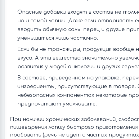
Опасные добавки входят в состав не тольк
но и самой лапши. Даже если отваривать е
вводить обычную соль, перец и другие при
уменьшиться лишь частично.
Если бы не трансжиры, продукция вообще н
вкуса. А эти вещества значительно увели
развития у людей онкологии и других серье
В составе, приведенном на упаковке, переч
ингредиенты, присутствующие в товаре. 
небезопасных компонентах некоторые пр
предпочитают умалчивать.
При наличии хронических заболеваний, слабос
пищеварения лапшу быстрого приготовления 
пробовать (речь не идет о чистых продуктах