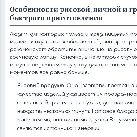
Особенности рисовой, яичной и г
быстрого приготовления
Людям, для которых польза и вред пищевых п
менее их вкусовых особенностей, автор пор
рекомендует обратить внимание на рисовую,
гречневую лапшу. Конечно, в некоторых случая
могут представлять угрозу для организма, н
моментов все равно больше.
Рисовый продукт.
Она изготавливается из 
качество изделий указывает их прозрачнос
оттенок. Варить ее не нужно, достаточно
выждать несколько минут. Готовое блюдо
минералами, витаминами группы В и углев
являются источником энергии.