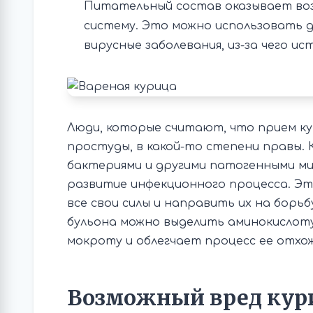
Питательный состав оказывает во
систему. Это можно использовать д
вирусные заболевания, из-за чего и
Люди, которые считают, что прием ку
простуды, в какой-то степени правы. 
бактериями и другими патогенными м
развитие инфекционного процесса. Эт
все свои силы и направить их на борьб
бульона можно выделить аминокислот
мокроту и облегчает процесс ее отхо
Возможный вред кури