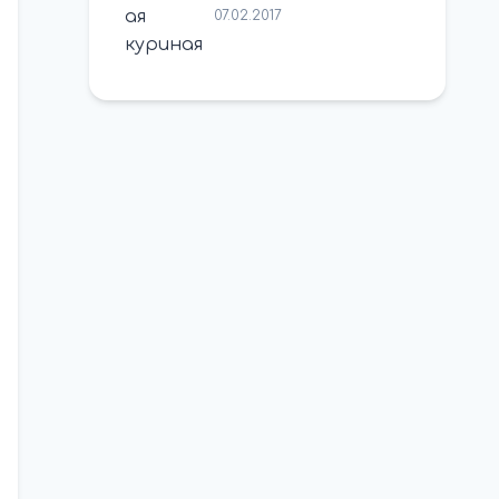
07.02.2017