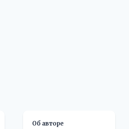
Об авторе