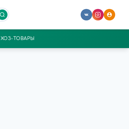
ХОЗ-ТОВАРЫ