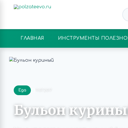
ГЛАВНАЯ
ИНСТРУМЕНТЫ ПОЛЕЗНО
Еда
11.07.2017
Бульон курин