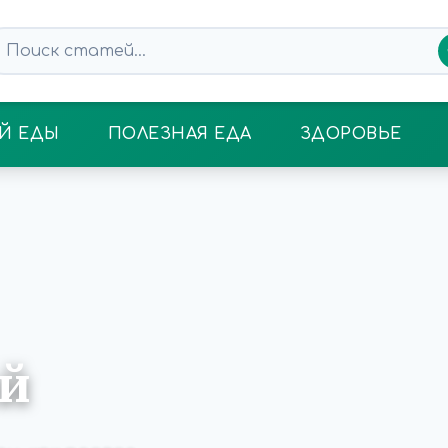
Й ЕДЫ
ПОЛЕЗНАЯ ЕДА
ЗДОРОВЬЕ
ый