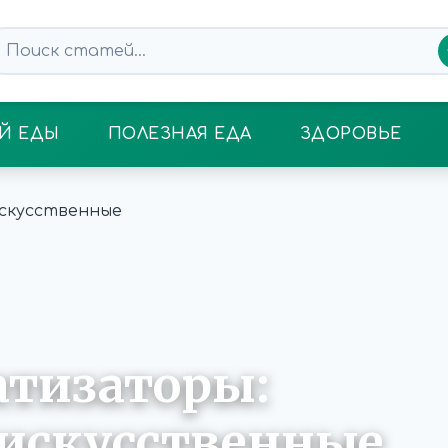
Й ЕДЫ
ПОЛЕЗНАЯ ЕДА
ЗДОРОВЬЕ
тизаторы:
 искусственные