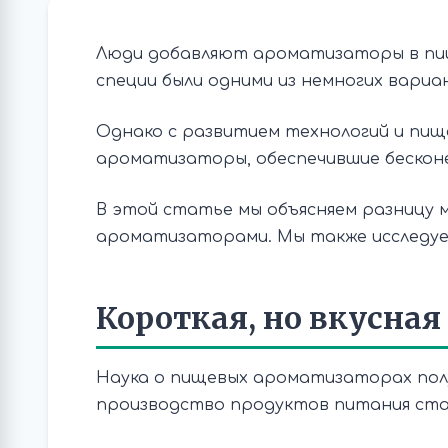
Люди добавляют ароматизаторы в пищ
специи были одними из немногих вариа
Однако с развитием технологий и пи
ароматизаторы, обеспечившие бескон
В этой статье мы объясняем разницу 
ароматизаторами. Мы также исследуем,
Короткая, но вкусная
Наука о пищевых ароматизаторах полу
производство продуктов питания ста