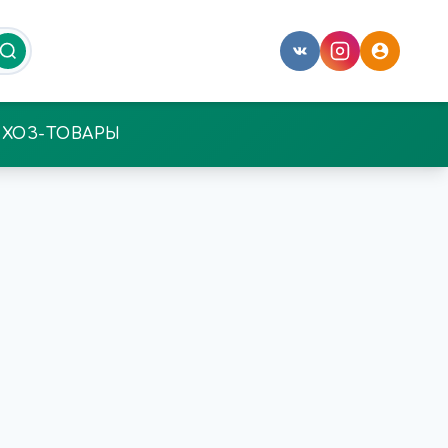
ХОЗ-ТОВАРЫ