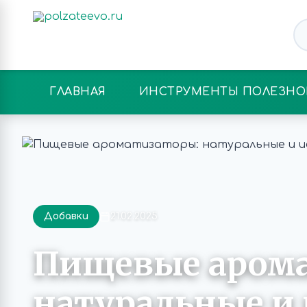
ГЛАВНАЯ
ИНСТРУМЕНТЫ ПОЛЕЗНО
Добавки
21.02.2025
Пищевые арома
натуральные и