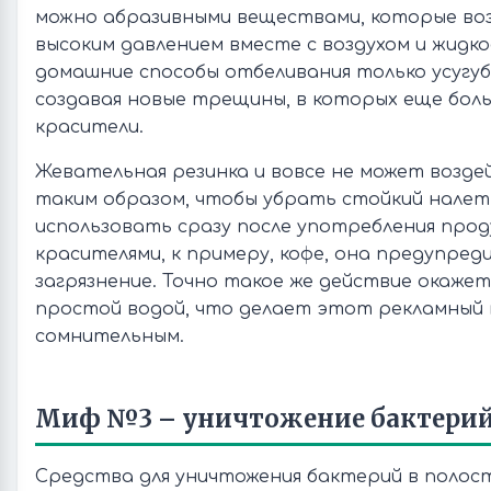
можно абразивными веществами, которые во
высоким давлением вместе с воздухом и жидк
домашние способы отбеливания только усугу
создавая новые трещины, в которых еще бол
красители.
Жевательная резинка и вовсе не может возд
таким образом, чтобы убрать стойкий налет.
использовать сразу после употребления прод
красителями, к примеру, кофе, она предупред
загрязнение. Точно такое же действие окаже
простой водой, что делает этот рекламный
сомнительным.
Миф №3 – уничтожение бактерий 
Средства для уничтожения бактерий в полос