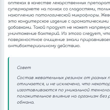
аптеках в качестве лекарственных препарато
супермаркете на полках со сладостями, толь
накоплению патологической микрофлоры. Жев
это кондитерское изделие с ароматическими 
добавками. Такой продукт не может напряму
уничтожение бактерий. Из этого следует, чт
поверхностное очищение эмали приравнивае
антибактериальному действию.
Совет
Состав жевательных резинок от разных 
отличается, и не исключено, что некото
изготавливаются по уникальной техноло
положительное влияние на организм без 
обмана.