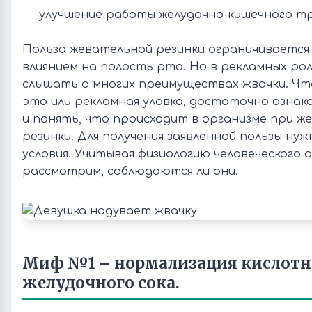
улучшение работы желудочно-кишечного т
Польза жевательной резинки ограничиваетс
влиянием на полость рта. Но в рекламных ро
слышать о многих преимуществах жвачки. Чт
это или рекламная уловка, достаточно ознак
и понять, что происходит в организме при ж
резинки. Для получения заявленной пользы ну
условия. Учитывая физиологию человеческого 
рассмотрим, соблюдаются ли они.
Миф №1 – нормализация кислотн
желудочного сока.