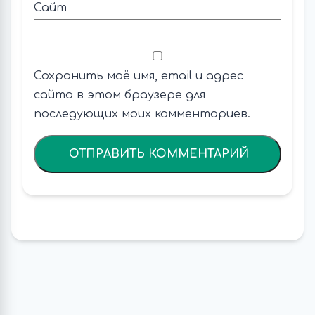
Сайт
Сохранить моё имя, email и адрес
сайта в этом браузере для
последующих моих комментариев.