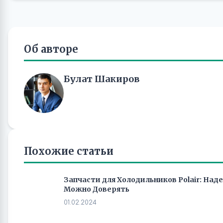
Об авторе
Булат Шакиров
Похожие статьи
Запчасти для Холодильников Polair: Над
Можно Доверять
01.02.2024