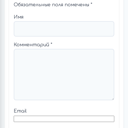
Обязательные поля помечены
*
Имя
Комментарий
*
Email