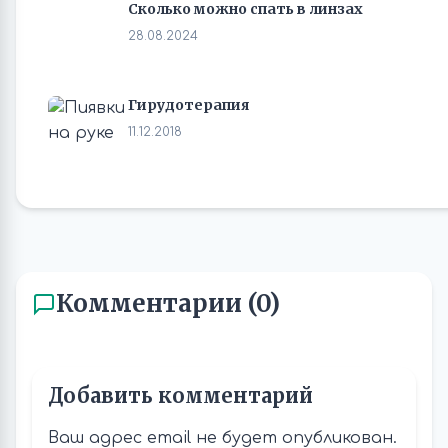
Сколько можно спать в линзах
28.08.2024
Гирудотерапия
11.12.2018
Комментарии (0)
Добавить комментарий
Ваш адрес email не будет опубликован.