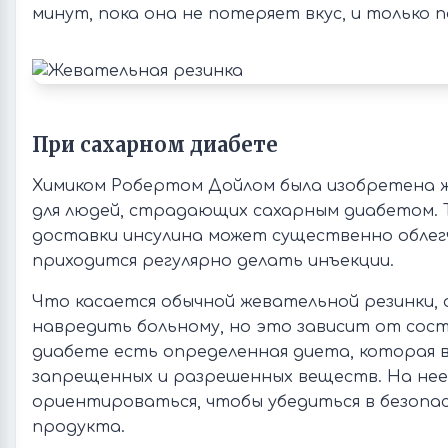
минут, пока она не потеряет вкус, и только п
При сахарном диабете
Химиком Робертом Дойлом была изобретена 
для людей, страдающих сахарным диабетом. 
доставки инсулина может существенно облегч
приходится регулярно делать инъекции.
Что касается обычной жевательной резинки, 
навредить больному, но это зависит от сос
диабете есть определенная диета, которая 
запрещенных и разрешенных веществ. На нее
ориентироваться, чтобы убедиться в безопас
продукта.