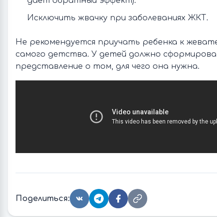
дает обратный эффект).
Исключить жвачку при заболеваниях ЖКТ.
Не рекомендуется приучать ребенка к жевате
самого детства. У детей должно сформирова
представление о том, для чего она нужна.
Поделиться: