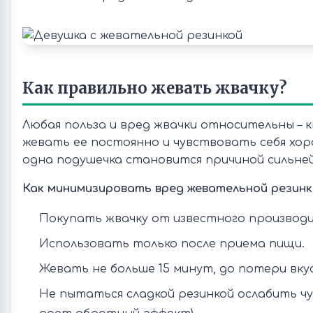
Как правильно жевать жвачку?
Любая польза и вред жвачки относительны –
жевать ее постоянно и чувствовать себя хоро
одна подушечка становится причиной сильней
Как минимизировать вред жевательной резинк
Покупать жвачку от известного производи
Использовать только после приема пищи.
Жевать не больше 15 минут, до потери вкус
Не пытаться сладкой резинкой ослабить чу