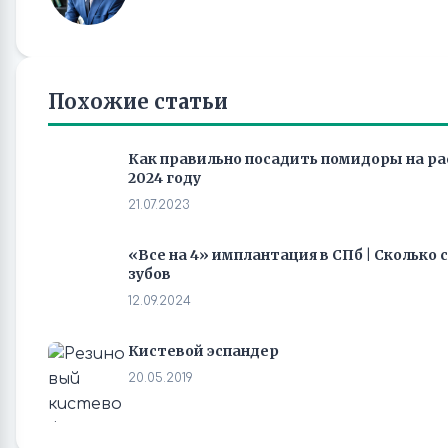
Похожие статьи
Как правильно посадить помидоры на рас
2024 году
21.07.2023
«Все на 4» имплантация в СПб | Сколько
зубов
12.09.2024
Кистевой эспандер
20.05.2019