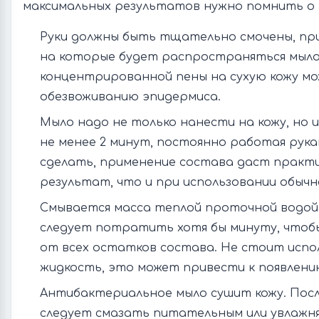
максимальных результатов нужно помнить о 
Руки должны быть тщательно смочены, при
на которые будет распространяться мыло
концентрированной пены на сухую кожу м
обезвоживанию эпидермиса.
Мыло надо не только нанести на кожу, но 
не менее 2 минут, постоянно работая рука
сделать, применение состава даст практ
результат, что и при использовании обычн
Смывается масса теплой проточной водой
следует потратить хотя бы минуту, чтоб
от всех остатков состава. Не стоит испо
жидкость, это может привести к появлени
Антибактериальное мыло сушит кожу. Посл
следует смазать питательным или увлажн