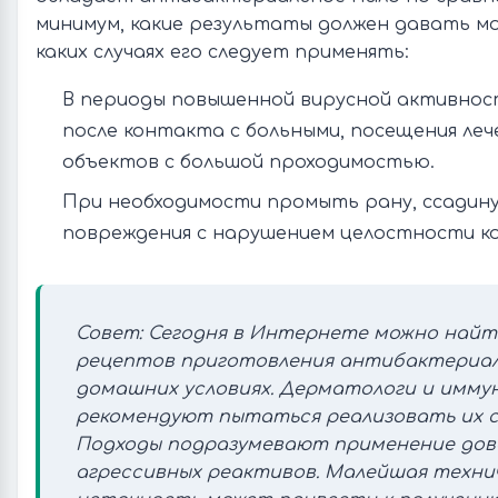
минимум, какие результаты должен давать м
каких случаях его следует применять:
В периоды повышенной вирусной активност
после контакта с больными, посещения леч
объектов с большой проходимостью.
При необходимости промыть рану, ссадину
повреждения с нарушением целостности ко
Совет: Сегодня в Интернете можно найт
рецептов приготовления антибактериал
домашних условиях. Дерматологи и иммун
рекомендуют пытаться реализовать их 
Подходы подразумевают применение дов
агрессивных реактивов. Малейшая техни