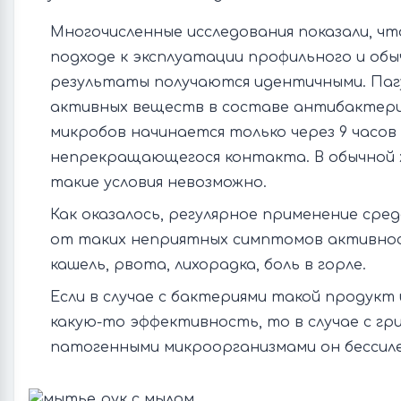
Многочисленные исследования показали, ч
подходе к эксплуатации профильного и обы
результаты получаются идентичными. Паг
активных веществ в составе антибактери
микробов начинается только через 9 часов 
непрекращающегося контакта. В обычной 
такие условия невозможно.
Как оказалось, регулярное применение сре
от таких неприятных симптомов активнос
кашель, рвота, лихорадка, боль в горле.
Если в случае с бактериями такой продукт
какую-то эффективность, то в случае с гр
патогенными микроорганизмами он бессиле