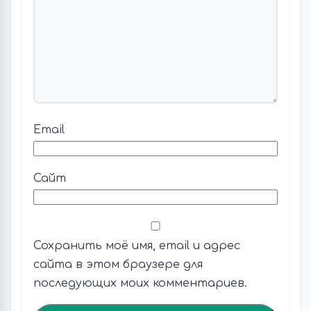
Email
Сайт
Сохранить моё имя, email и адрес
сайта в этом браузере для
последующих моих комментариев.