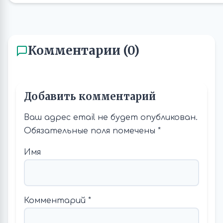
Комментарии (0)
Добавить комментарий
Ваш адрес email не будет опубликован.
Обязательные поля помечены
*
Имя
Комментарий
*