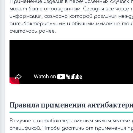
Применение изделия в перечисленных случаях 
может быть оправданным. Сегодня все чаще 
информация, согласно которой различия межд
антибактериальным и обычным мылом не так 
считалось ранее.
Правила применения антибактер
В случае с антибактериальным мылом мытье 
спецификой. Чтобы достичь от применения п