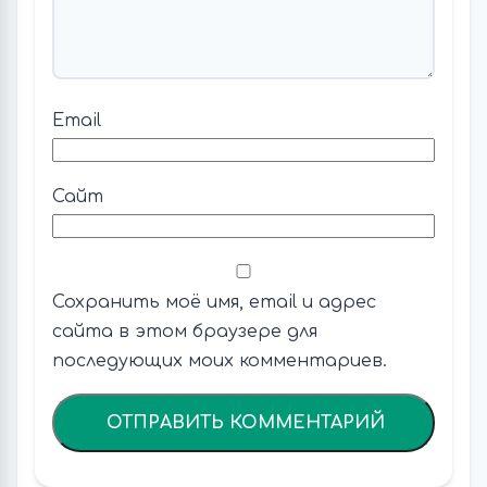
Email
Сайт
Сохранить моё имя, email и адрес
сайта в этом браузере для
последующих моих комментариев.