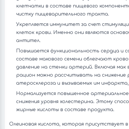
клетчатки в составе пищевого компонент
чистку пищеварительного тракта.
Укрепляется иммунитет за счет стимуляци
клеток крови. Именно они являются осново
антител.
Повышается функциональность сердца и с
составе макового семени облегчают крово
давление на стенки артерий. Включая мак 
рацион можно рассчитывать на снижение 
атеросклероза и вызываемых им инфаркта,
Нормализуется повышенное артериальное 
снижения уровня холестерина. Этому спос
жирные кислоты в составе продукта.
Олеиновая кислота, которая присутствует в