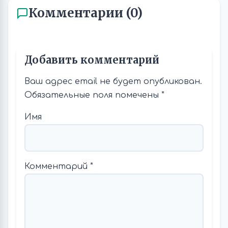
Комментарии (0)
Добавить комментарий
Ваш адрес email не будет опубликован.
Обязательные поля помечены
*
Имя
Комментарий
*