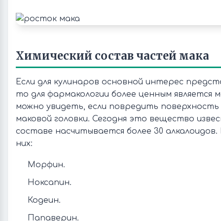
Химический состав частей мака
Если для кулинаров основной интерес предст
то для фармакологии более ценным является м
можно увидеть, если повредить поверхность
маковой головки. Сегодня это вещество извест
составе насчитывается более 30 алкалоидов.
них:
Морфин.
Ноксапин.
Кодеин.
Папаверин.