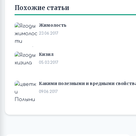
Похожие статьи
Жимолость
23.06.2017
Кизил
05.03.2017
Какими полезными и вредными свойств
09.06.2017