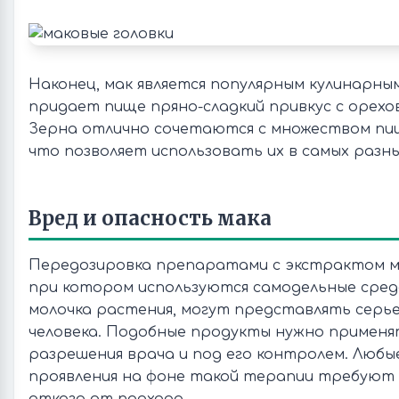
Наконец, мак является популярным кулинарны
придает пище пряно-сладкий привкус с орехо
Зерна отлично сочетаются с множеством пи
что позволяет использовать их в самых разн
Вред и опасность мака
Передозировка препаратами с экстрактом ма
при котором используются самодельные сред
молочка растения, могут представлять серь
человека. Подобные продукты нужно применя
разрешения врача и под его контролем. Люб
проявления на фоне такой терапии требуют