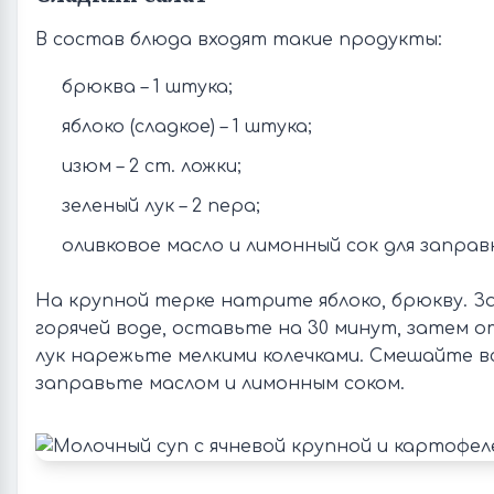
В состав блюда входят такие продукты:
брюква – 1 штука;
яблоко (сладкое) – 1 штука;
изюм – 2 ст. ложки;
зеленый лук – 2 пера;
оливковое масло и лимонный сок для заправ
На крупной терке натрите яблоко, брюкву. З
горячей воде, оставьте на 30 минут, затем 
лук нарежьте мелкими колечками. Смешайте в
заправьте маслом и лимонным соком.