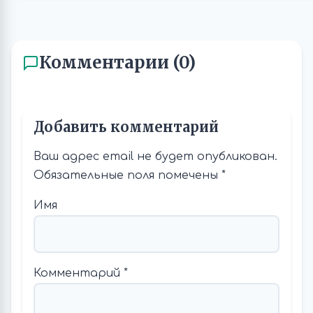
Комментарии (0)
Добавить комментарий
Ваш адрес email не будет опубликован.
Обязательные поля помечены
*
Имя
Комментарий
*