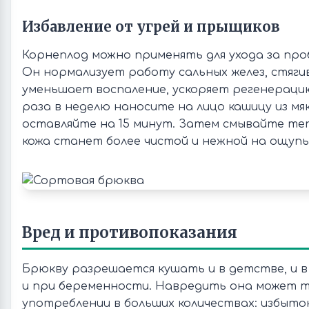
Избавление от угрей и прыщиков
Корнеплод можно применять для ухода за про
Он нормализует работу сальных желез, стяги
уменьшает воспаление, ускоряет регенерацию
раза в неделю наносите на лицо кашицу из м
оставляйте на 15 минут. Затем смывайте те
кожа станет более чистой и нежной на ощупь
Вред и противопоказания
Брюкву разрешается кушать и в детстве, и в
и при беременности. Навредить она может т
употреблении в больших количествах: избыто