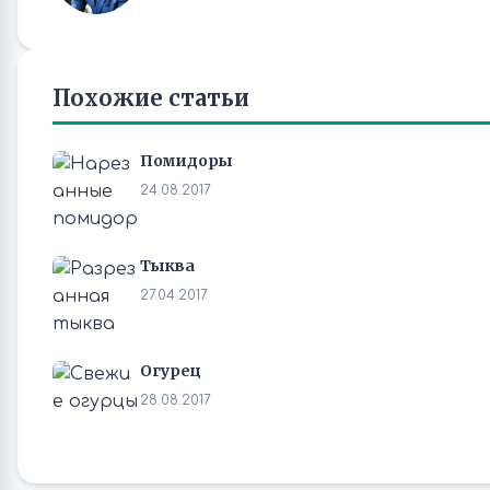
Похожие статьи
Помидоры
24.08.2017
Тыква
27.04.2017
Огурец
28.08.2017