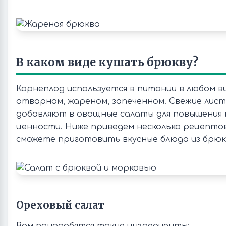
В каком виде кушать брюкву?
Корнеплод используется в питании в любом ви
отварном, жареном, запеченном. Свежие лис
добавляют в овощные салаты для повышения
ценности. Ниже приведем несколько рецепто
сможете приготовить вкусные блюда из брюк
Ореховый салат