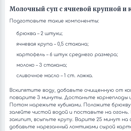
Молочный суп с ячневой крупной и
Подготовьте такие компоненты:
брюква – 2 штуки;
ячневая крупа – 0,5 стакана;
картофель – 6 штук среднего размера;
молоко – 3 стакана;
сливочное масло – 1 ст. ложка.
Вскипятите воду, добавьте очищенную от ко
поварите 3 минуты. Достаньте корнеплоды 
Потом нарежьте кубиками. Положите брюкву
залейте чистой водой и поставьте на огонь.
закипит, всыпьте крупу. Варите 25 минут на 
добавьте нарезанный ломтиками сырой карто