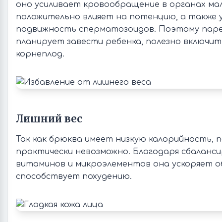
оно усиливает кровообращение в органах мал
положительно влияет на потенцию, а также 
подвижность сперматозоидов. Поэтому паре
планирует завести ребенка, полезно включит
корнеплод.
Лишний вес
Так как брюква имеет низкую калорийность, 
практически невозможно. Благодаря сбаланс
витаминов и микроэлементов она ускоряет о
способствует похудению.