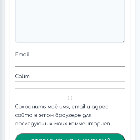
Email
Сайт
Сохранить моё имя, email и адрес
сайта в этом браузере для
последующих моих комментариев.