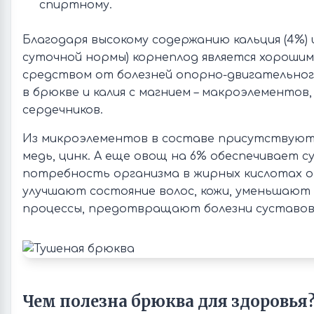
спиртному.
Благодаря высокому содержанию кальция (4%) 
суточной нормы) корнеплод является хороши
средством от болезней опорно-двигательно
в брюкве и калия с магнием – макроэлементов,
сердечников.
Из микроэлементов в составе присутствуют 
медь, цинк. А еще овощ на 6% обеспечивает 
потребность организма в жирных кислотах о
улучшают состояние волос, кожи, уменьшают
процессы, предотвращают болезни суставов
Чем полезна брюква для здоровья