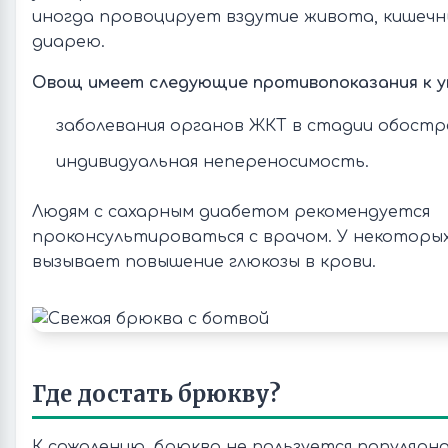
иногда провоцирует вздутие живота, кишечн
диарею.
Овощ имеет следующие противопоказания к 
заболевания органов ЖКТ в стадии обостр
индивидуальная непереносимость.
Людям с сахарным диабетом рекомендуется
проконсультироваться с врачом. У некоторы
вызывает повышение глюкозы в крови.
Где достать брюкву?
К сожалению, брюква не пользуется популярн