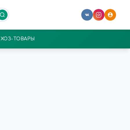
ХОЗ-ТОВАРЫ