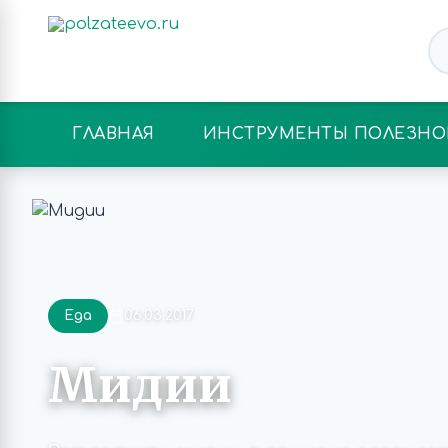
ГЛАВНАЯ
ИНСТРУМЕНТЫ ПОЛЕЗНО
Еда
06.03.2017
Мидии