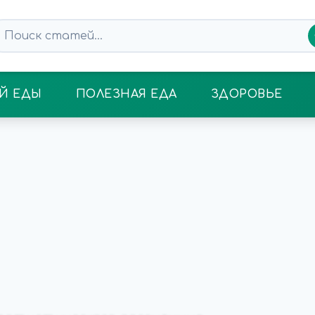
Й ЕДЫ
ПОЛЕЗНАЯ ЕДА
ЗДОРОВЬЕ