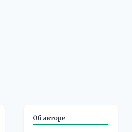
Об авторе