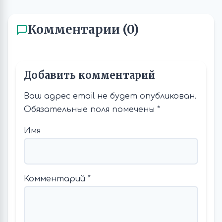
Комментарии (0)
Добавить комментарий
Ваш адрес email не будет опубликован.
Обязательные поля помечены
*
Имя
Комментарий
*