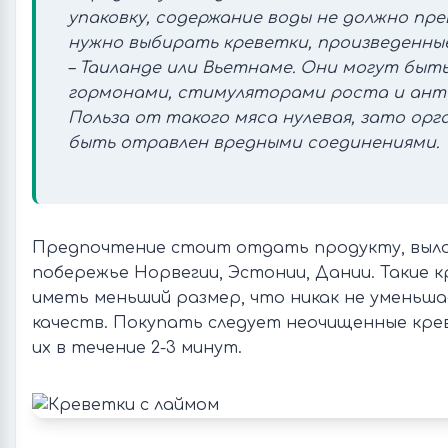
упаковку, содержание воды не должно пр
нужно выбирать креветки, произведенные
– Таиланде или Вьетнаме. Они могут быт
гормонами, стимуляторами роста и ант
Польза от такого мяса нулевая, зато ор
быть отравлен вредными соединениями.
Предпочтение стоит отдать продукту, выло
побережье Норвегии, Эстонии, Дании. Такие 
иметь меньший размер, что никак не уменьша
качеств. Покупать следует неочищенные кр
их в течение 2-3 минут.