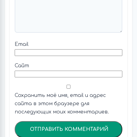
Email
Сайт
Сохранить моё имя, email и адрес
сайта в этом браузере для
последующих моих комментариев.