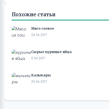
Похожие статьи
Мясо соевое
24.06.2017
Сырые куриные яйца
11.04.2017
Кальмары
20.06.2017