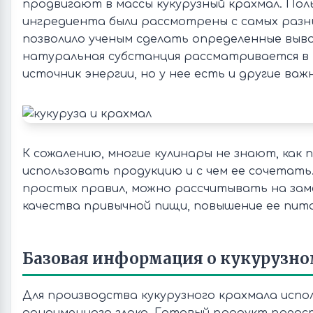
продвигают в массы кукурузный крахмал. Пол
ингредиента были рассмотрены с самых разн
позволило ученым сделать определенные выво
натуральная субстанция рассматривается в 
источник энергии, но у нее есть и другие важ
К сожалению, многие кулинары не знают, как 
использовать продукцию и с чем ее сочетать.
простых правил, можно рассчитывать на зам
качества привычной пищи, повышение ее пит
Базовая информация о кукурузно
Для производства кукурузного крахмала испо