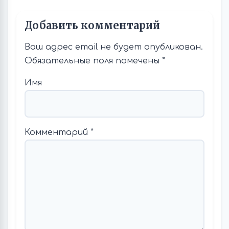
Добавить комментарий
Ваш адрес email не будет опубликован.
Обязательные поля помечены
*
Имя
Комментарий
*