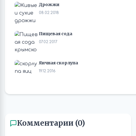
Дрожжи
08.02.2018
Пищевая сода
07.02.2017
Яичная скорлупа
19.12.2016
Комментарии (0)