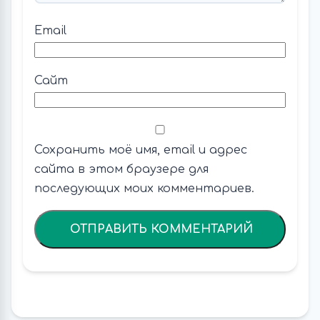
Email
Сайт
Сохранить моё имя, email и адрес
сайта в этом браузере для
последующих моих комментариев.