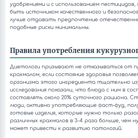
удобрениями и с использованием пестицидов,
быть источником качественного и безопасног
лучше отдавать предпочтение отечественно
подобные риски минимальны.
Правила употребления кукурузно
Диетологи призывают не отказываться от п
крахмалом, если состояние здоровья позволяет
организма этого ингредиента тщательно изу
исследования показали, что блюда с ним в со
составлять около 20% суточного рациона. Ст
люди, активно употребляющие фаст-фуд, пол
готовые изделия, которые нужно только раз
различных крахмалов в 3-4 раза больше, чем н
может привести к развитию патологий.