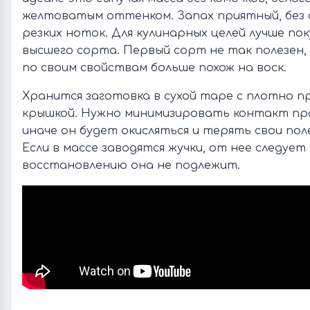
желтоватым оттенком. Запах приятный, без 
резких ноток. Для кулинарных целей лучше по
высшего сорта. Первый сорт не так полезен,
по своим свойствам больше похож на воск.
Хранится заготовка в сухой таре с плотно 
крышкой. Нужно минимизировать контакт про
иначе он будет окисляться и терять свои пол
Если в массе заводятся жучки, от нее следует
восстановлению она не подлежит.