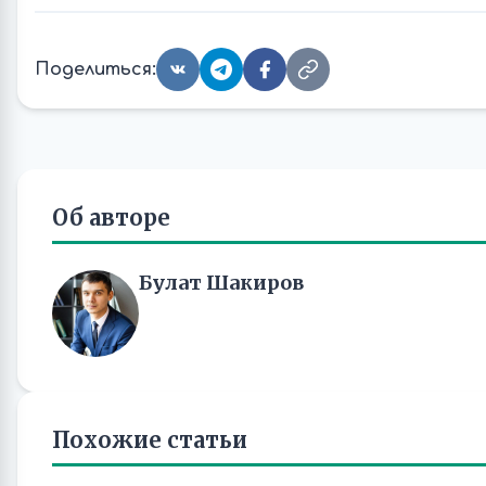
Поделиться:
Об авторе
Булат Шакиров
Похожие статьи