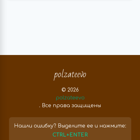
polzateevo
© 2026
polzateevo
. Все права защищены
Нашли ошибку? Выделите ее и нажмите:
CTRL+ENTER