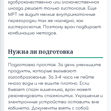
«доброкачественно или злокачественно»
иногда решает только гистология. Еще
МРТ не видит мелкие внутриматочные
перегородки так же наглядно, как
гистероскопия. Поэтому врач подбирает
комбинацию методов.
Нужна ли подготовка
Подготовка простая. За день уменьшите
продукты, которые вызывают
газообразование. За 3–4 часа не пейте
много воды и не ешьте плотно. Если
бывает спазм кишечника, врач может
рекомендовать спазмолитик. Украшения и
электронные устройства оставить вне
кабинета. Документы взять с собой: