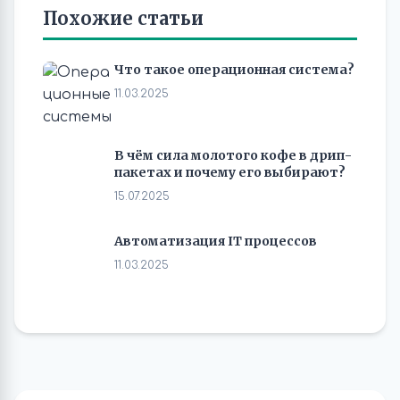
Похожие статьи
Что такое операционная система?
11.03.2025
В чём сила молотого кофе в дрип-
пакетах и почему его выбирают?
15.07.2025
Автоматизация IT процессов
11.03.2025