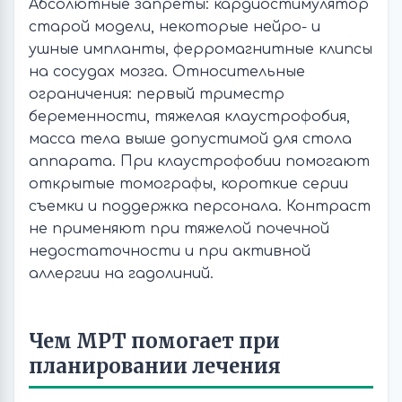
Абсолютные запреты: кардиостимулятор
старой модели, некоторые нейро- и
ушные импланты, ферромагнитные клипсы
на сосудах мозга. Относительные
ограничения: первый триместр
беременности, тяжелая клаустрофобия,
масса тела выше допустимой для стола
аппарата. При клаустрофобии помогают
открытые томографы, короткие серии
съемки и поддержка персонала. Контраст
не применяют при тяжелой почечной
недостаточности и при активной
аллергии на гадолиний.
Чем МРТ помогает при
планировании лечения