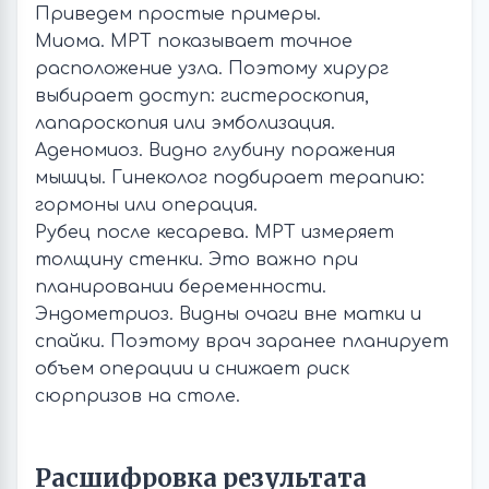
Приведем простые примеры.
Миома. МРТ показывает точное
расположение узла. Поэтому хирург
выбирает доступ: гистероскопия,
лапароскопия или эмболизация.
Аденомиоз. Видно глубину поражения
мышцы. Гинеколог подбирает терапию:
гормоны или операция.
Рубец после кесарева. МРТ измеряет
толщину стенки. Это важно при
планировании беременности.
Эндометриоз. Видны очаги вне матки и
спайки. Поэтому врач заранее планирует
объем операции и снижает риск
сюрпризов на столе.
Расшифровка результата