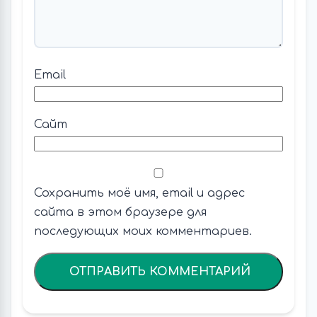
Email
Сайт
Сохранить моё имя, email и адрес
сайта в этом браузере для
последующих моих комментариев.