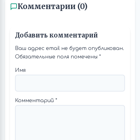
Комментарии (0)
Добавить комментарий
Ваш адрес email не будет опубликован.
Обязательные поля помечены
*
Имя
Комментарий
*