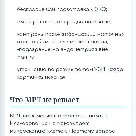
бесплодие или подготовка к ЭКО;
планирование операции на матке;
контроль после эмболизации маточных
артерий или после миомэктомии;
-подозрение на эндометриоз вне
матки;
уточнение по результатам УЗИ, когда
картинка неясная.
Что МРТ не решает
МРТ не заменяет осмотр и анализы.
Исследование не показывает
микроскопию клеток. Поэтому вопрос