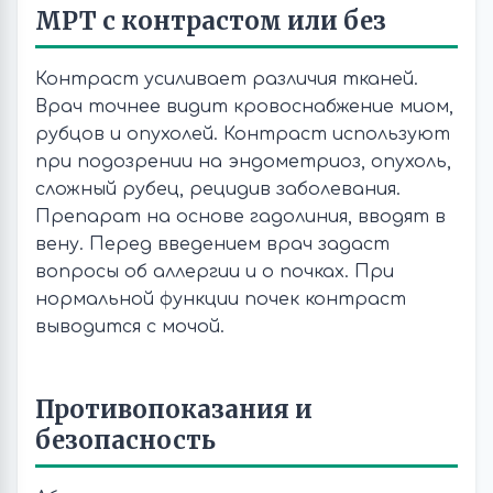
МРТ с контрастом или без
Контраст усиливает различия тканей.
Врач точнее видит кровоснабжение миом,
рубцов и опухолей. Контраст используют
при подозрении на эндометриоз, опухоль,
сложный рубец, рецидив заболевания.
Препарат на основе гадолиния, вводят в
вену. Перед введением врач задаст
вопросы об аллергии и о почках. При
нормальной функции почек контраст
выводится с мочой.
Противопоказания и
безопасность